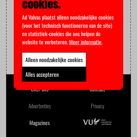
cookies.
Ad Valvas plaatst alleen noodzakelijke cookies
(voor het technisch functioneren van de site)
en statistiek-cookies die ons helpen de
website te verbeteren.
Meer informatie
.
Alleen noodzakelijke cookies
Alles accepteren
Over ons
Contact
Advertenties
Privacy
Magazines