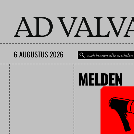
6 AUGUSTUS 2026
MELDEN