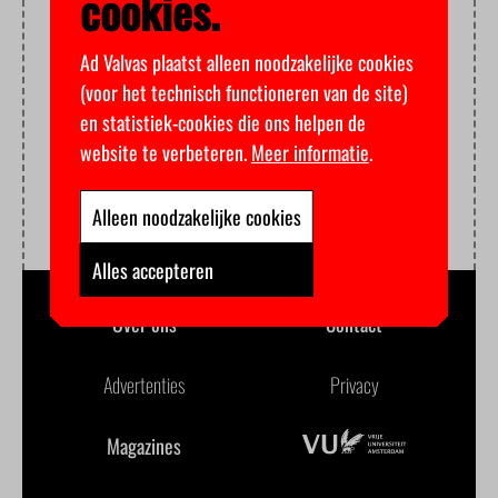
cookies.
Ad Valvas plaatst alleen noodzakelijke cookies
(voor het technisch functioneren van de site)
en statistiek-cookies die ons helpen de
website te verbeteren.
Meer informatie
.
Alleen noodzakelijke cookies
Alles accepteren
Over ons
Contact
Advertenties
Privacy
Magazines