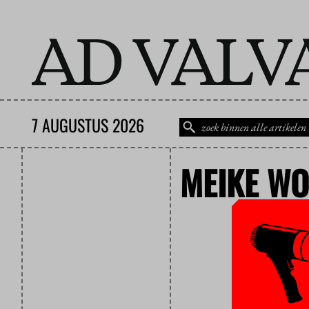
7 AUGUSTUS 2026
MEIKE WO