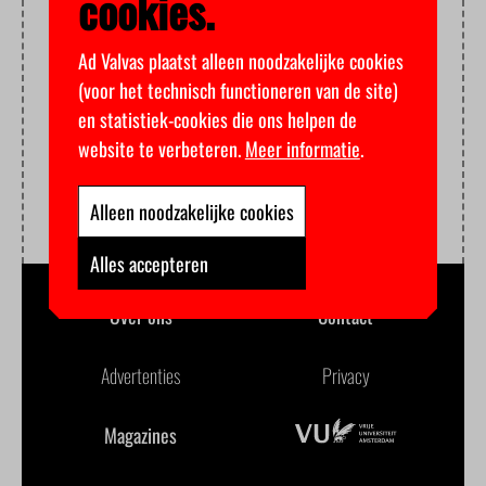
cookies.
Ad Valvas plaatst alleen noodzakelijke cookies
(voor het technisch functioneren van de site)
en statistiek-cookies die ons helpen de
website te verbeteren.
Meer informatie
.
Alleen noodzakelijke cookies
Alles accepteren
Over ons
Contact
Advertenties
Privacy
Magazines