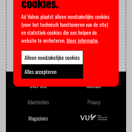
cookies.
Ad Valvas plaatst alleen noodzakelijke cookies
(voor het technisch functioneren van de site)
en statistiek-cookies die ons helpen de
website te verbeteren.
Meer informatie
.
Alleen noodzakelijke cookies
Alles accepteren
Over ons
Contact
Advertenties
Privacy
Magazines