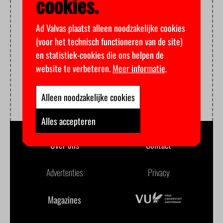
cookies.
Ad Valvas plaatst alleen noodzakelijke cookies
(voor het technisch functioneren van de site)
en statistiek-cookies die ons helpen de
website te verbeteren.
Meer informatie
.
Alleen noodzakelijke cookies
Alles accepteren
Over ons
Contact
Advertenties
Privacy
Magazines