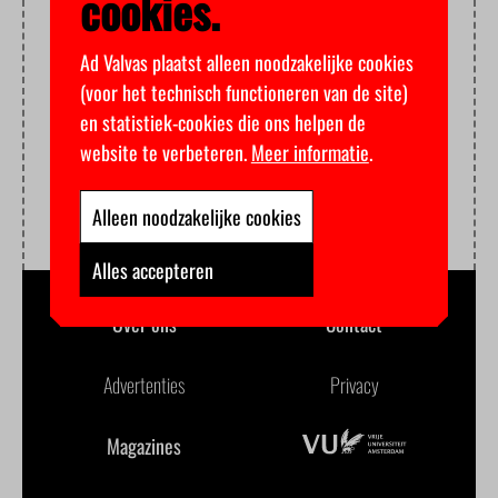
cookies.
Ad Valvas plaatst alleen noodzakelijke cookies
(voor het technisch functioneren van de site)
en statistiek-cookies die ons helpen de
website te verbeteren.
Meer informatie
.
Alleen noodzakelijke cookies
Alles accepteren
Over ons
Contact
Advertenties
Privacy
Magazines