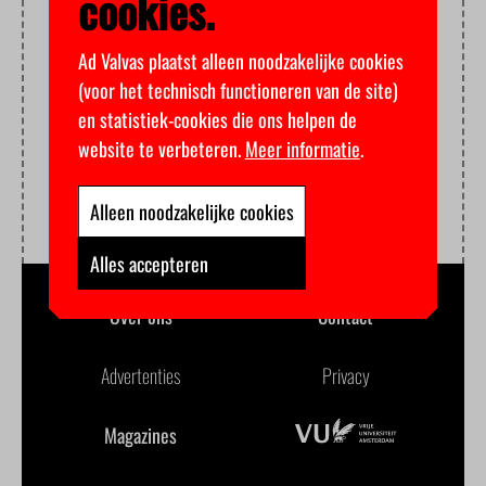
cookies.
Ad Valvas plaatst alleen noodzakelijke cookies
(voor het technisch functioneren van de site)
en statistiek-cookies die ons helpen de
website te verbeteren.
Meer informatie
.
Alleen noodzakelijke cookies
Alles accepteren
Over ons
Contact
Advertenties
Privacy
Magazines