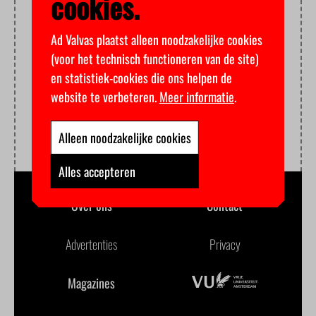
cookies.
Ad Valvas plaatst alleen noodzakelijke cookies
(voor het technisch functioneren van de site)
en statistiek-cookies die ons helpen de
website te verbeteren.
Meer informatie
.
Alleen noodzakelijke cookies
Alles accepteren
Over ons
Contact
Advertenties
Privacy
Magazines