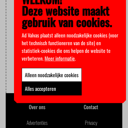
Deze website maakt
gebruik van cookies.
Ad Valvas plaatst alleen noodzakelijke cookies (voor
het technisch functioneren van de site) en
statistiek-cookies die ons helpen de website te
verbeteren.
Meer informatie
.
Alleen noodzakelijke cookies
Alles accepteren
Over ons
Contact
Advertenties
Privacy