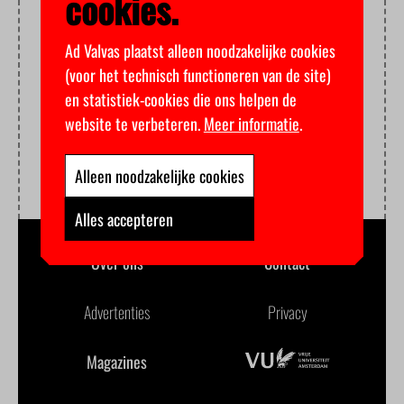
cookies.
Ad Valvas plaatst alleen noodzakelijke cookies
(voor het technisch functioneren van de site)
en statistiek-cookies die ons helpen de
website te verbeteren.
Meer informatie
.
Alleen noodzakelijke cookies
Alles accepteren
Over ons
Contact
Advertenties
Privacy
Magazines