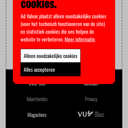
cookies.
Ad Valvas plaatst alleen noodzakelijke cookies
(voor het technisch functioneren van de site)
en statistiek-cookies die ons helpen de
website te verbeteren.
Meer informatie
.
Alleen noodzakelijke cookies
Alles accepteren
Over ons
Contact
Advertenties
Privacy
Magazines