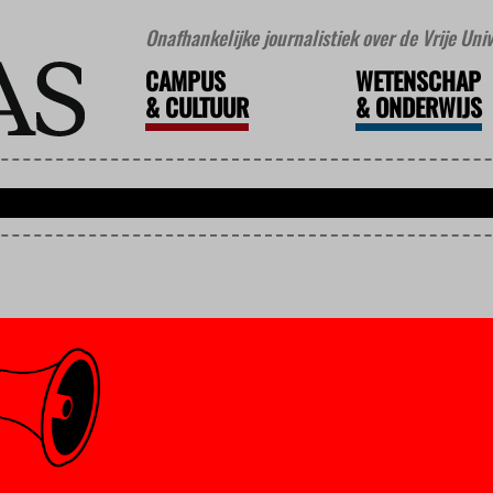
Onafhankelijke journalistiek over de Vrije Un
CAMPUS
WETENSCHAP
&
CULTUUR
&
ONDERWIJS