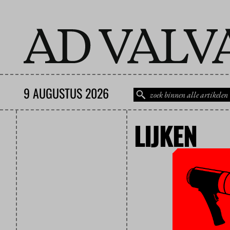
9 AUGUSTUS 2026
LIJKEN