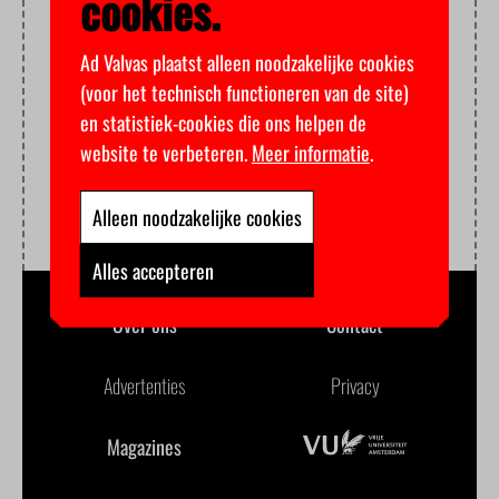
cookies.
Ad Valvas plaatst alleen noodzakelijke cookies
(voor het technisch functioneren van de site)
en statistiek-cookies die ons helpen de
website te verbeteren.
Meer informatie
.
Alleen noodzakelijke cookies
Alles accepteren
Over ons
Contact
Advertenties
Privacy
Magazines