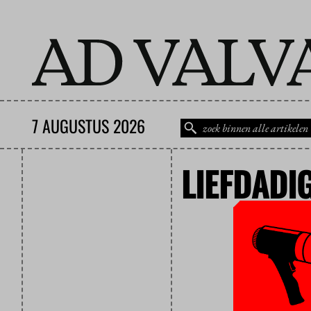
7 AUGUSTUS 2026
LIEFDADI