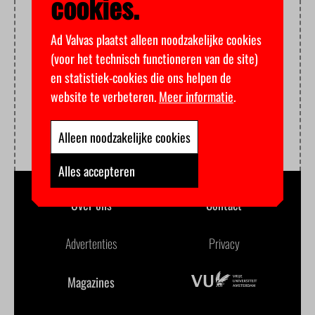
cookies.
Ad Valvas plaatst alleen noodzakelijke cookies
(voor het technisch functioneren van de site)
en statistiek-cookies die ons helpen de
website te verbeteren.
Meer informatie
.
Alleen noodzakelijke cookies
Alles accepteren
Over ons
Contact
Advertenties
Privacy
Magazines