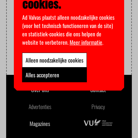
cookies.
Ad Valvas plaatst alleen noodzakelijke cookies
(voor het technisch functioneren van de site)
en statistiek-cookies die ons helpen de
website te verbeteren.
Meer informatie
.
Alleen noodzakelijke cookies
Alles accepteren
Over ons
Contact
Advertenties
Privacy
Magazines