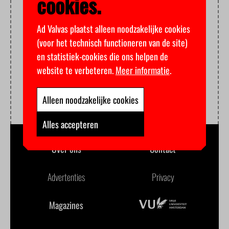
cookies.
Ad Valvas plaatst alleen noodzakelijke cookies
(voor het technisch functioneren van de site)
en statistiek-cookies die ons helpen de
website te verbeteren.
Meer informatie
.
Alleen noodzakelijke cookies
Alles accepteren
Over ons
Contact
Advertenties
Privacy
Magazines