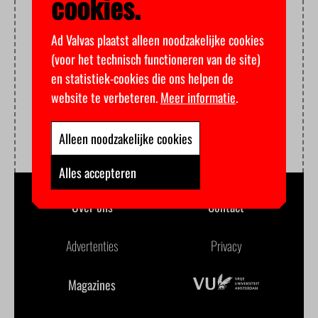
cookies.
Ad Valvas plaatst alleen noodzakelijke cookies
(voor het technisch functioneren van de site)
en statistiek-cookies die ons helpen de
website te verbeteren.
Meer informatie
.
Alleen noodzakelijke cookies
Alles accepteren
Over ons
Contact
Advertenties
Privacy
Magazines