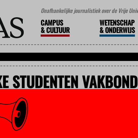
Onafhankelijke journalistiek over de Vrije Un
CAMPUS
WETENSCHAP
&
CULTUUR
&
ONDERWIJS
KE STUDENTEN VAKBOND