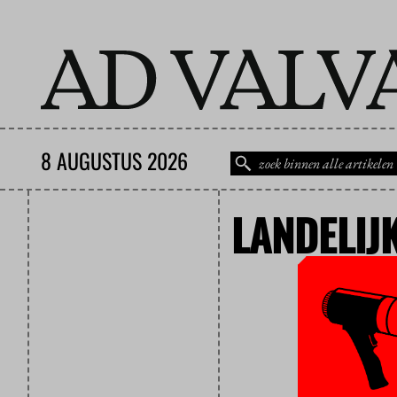
8 AUGUSTUS 2026
LANDELIJ