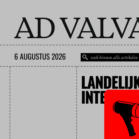
6 AUGUSTUS 2026
LANDELIJ
INTEGRITE