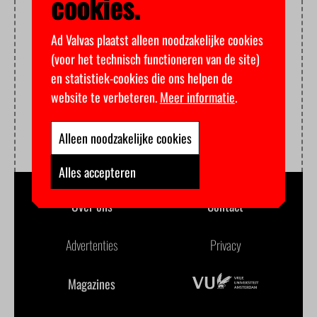
cookies.
Ad Valvas plaatst alleen noodzakelijke cookies
(voor het technisch functioneren van de site)
en statistiek-cookies die ons helpen de
website te verbeteren.
Meer informatie
.
Alleen noodzakelijke cookies
Alles accepteren
Over ons
Contact
Advertenties
Privacy
Magazines