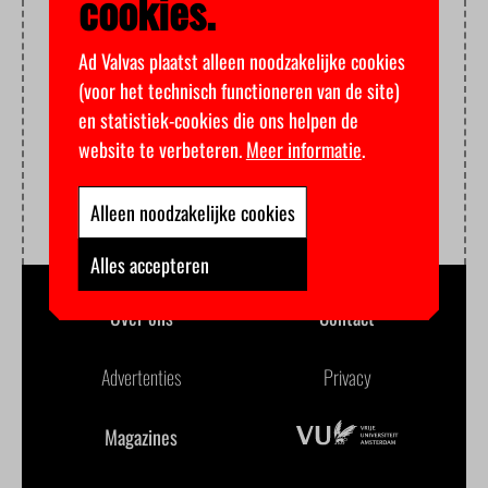
cookies.
Ad Valvas plaatst alleen noodzakelijke cookies
(voor het technisch functioneren van de site)
en statistiek-cookies die ons helpen de
website te verbeteren.
Meer informatie
.
Alleen noodzakelijke cookies
Alles accepteren
Over ons
Contact
Advertenties
Privacy
Magazines