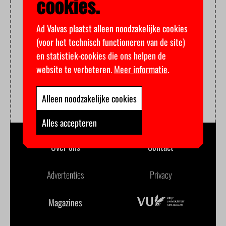
cookies.
Ad Valvas plaatst alleen noodzakelijke cookies
(voor het technisch functioneren van de site)
en statistiek-cookies die ons helpen de
website te verbeteren.
Meer informatie
.
Alleen noodzakelijke cookies
Alles accepteren
Over ons
Contact
Advertenties
Privacy
Magazines