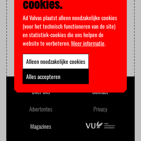
cookies.
Ad Valvas plaatst alleen noodzakelijke cookies
(voor het technisch functioneren van de site)
en statistiek-cookies die ons helpen de
website te verbeteren.
Meer informatie
.
Alleen noodzakelijke cookies
Alles accepteren
Over ons
Contact
Advertenties
Privacy
Magazines