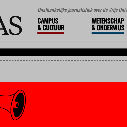
Onafhankelijke journalistiek over de Vrije Un
CAMPUS
WETENSCHAP
&
CULTUUR
&
ONDERWIJS