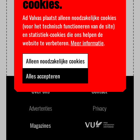
cookies.
Ad Valvas plaatst alleen noodzakelijke cookies
(voor het technisch functioneren van de site)
en statistiek-cookies die ons helpen de
website te verbeteren.
Meer informatie
.
Alleen noodzakelijke cookies
Alles accepteren
Over ons
Contact
Advertenties
Privacy
Magazines