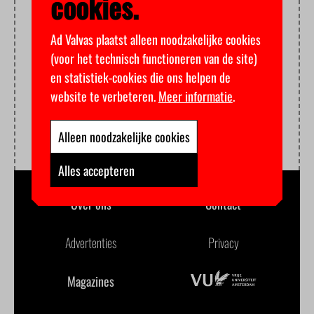
cookies.
Ad Valvas plaatst alleen noodzakelijke cookies
(voor het technisch functioneren van de site)
en statistiek-cookies die ons helpen de
website te verbeteren.
Meer informatie
.
Alleen noodzakelijke cookies
Alles accepteren
Over ons
Contact
Advertenties
Privacy
Magazines