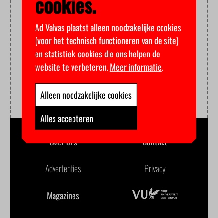
cookies.
Ad Valvas plaatst alleen noodzakelijke cookies
(voor het technisch functioneren van de site)
en statistiek-cookies die ons helpen de
website te verbeteren.
Meer informatie
.
Alleen noodzakelijke cookies
Alles accepteren
Over ons
Contact
Advertenties
Privacy
Magazines