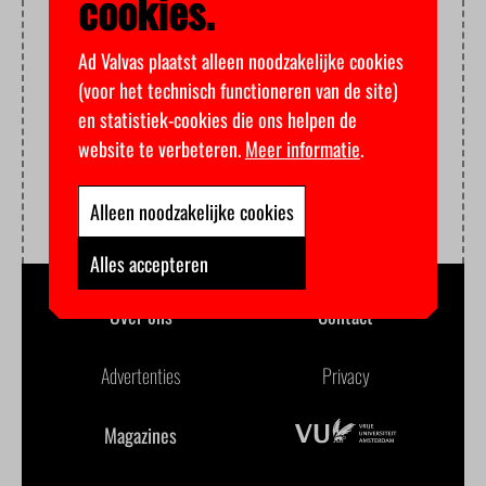
cookies.
Ad Valvas plaatst alleen noodzakelijke cookies
(voor het technisch functioneren van de site)
en statistiek-cookies die ons helpen de
website te verbeteren.
Meer informatie
.
Alleen noodzakelijke cookies
Alles accepteren
Over ons
Contact
Advertenties
Privacy
Magazines