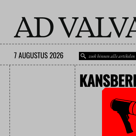
7 AUGUSTUS 2026
KANSBER