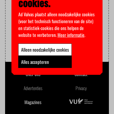
cookies.
Ad Valvas plaatst alleen noodzakelijke cookies
(voor het technisch functioneren van de site)
en statistiek-cookies die ons helpen de
website te verbeteren.
Meer informatie
.
Alleen noodzakelijke cookies
Alles accepteren
Over ons
Contact
Advertenties
Privacy
Magazines