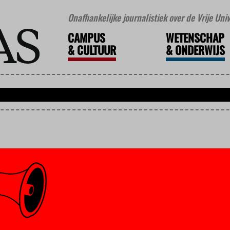
Onafhankelijke journalistiek over de Vrije Un
CAMPUS
WETENSCHAP
&
CULTUUR
&
ONDERWIJS