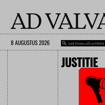
8 AUGUSTUS 2026
JUSTITIE