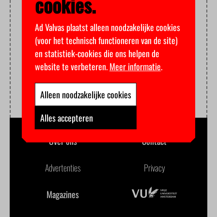
cookies.
Ad Valvas plaatst alleen noodzakelijke cookies
(voor het technisch functioneren van de site)
en statistiek-cookies die ons helpen de
website te verbeteren.
Meer informatie
.
Alleen noodzakelijke cookies
Alles accepteren
Over ons
Contact
Advertenties
Privacy
Magazines