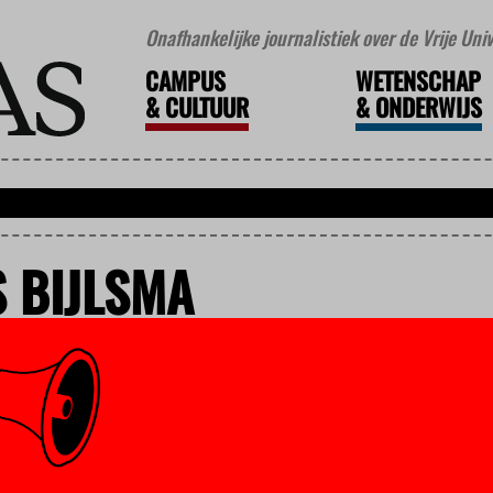
Onafhankelijke journalistiek over de Vrije Un
CAMPUS
WETENSCHAP
&
CULTUUR
&
ONDERWIJS
 BIJLSMA