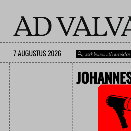
7 AUGUSTUS 2026
JOHANNES