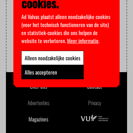
cookies.
Ad Valvas plaatst alleen noodzakelijke cookies
(voor het technisch functioneren van de site)
en statistiek-cookies die ons helpen de
website te verbeteren.
Meer informatie
.
Alleen noodzakelijke cookies
Alles accepteren
Over ons
Contact
Advertenties
Privacy
Magazines