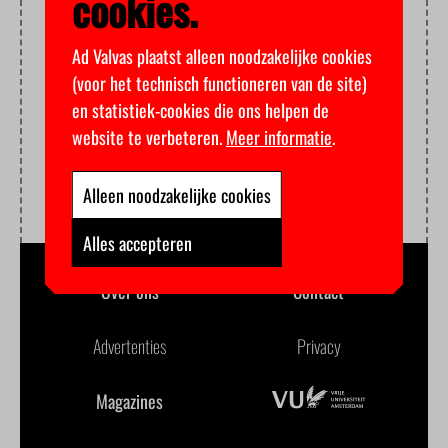
cookies.
Ad Valvas plaatst alleen noodzakelijke cookies
(voor het technisch functioneren van de site)
en statistiek-cookies die ons helpen de
website te verbeteren.
Meer informatie
.
Alleen noodzakelijke cookies
Alles accepteren
Over ons
Contact
Advertenties
Privacy
Magazines