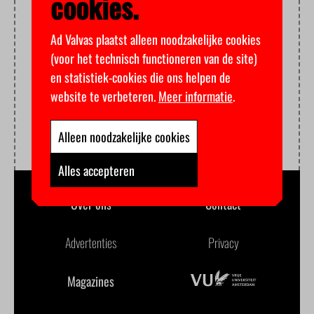
cookies.
Ad Valvas plaatst alleen noodzakelijke cookies
(voor het technisch functioneren van de site)
en statistiek-cookies die ons helpen de
website te verbeteren.
Meer informatie
.
Alleen noodzakelijke cookies
Alles accepteren
Over ons
Contact
Advertenties
Privacy
Magazines