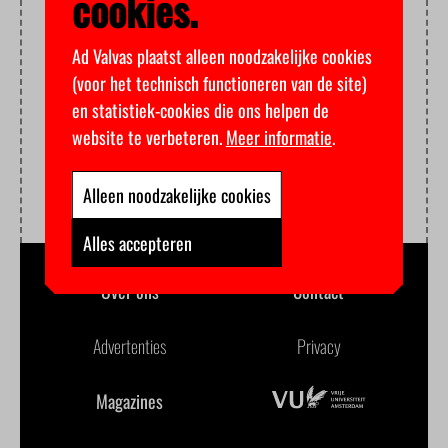
cookies.
Ad Valvas plaatst alleen noodzakelijke cookies
(voor het technisch functioneren van de site)
en statistiek-cookies die ons helpen de
website te verbeteren.
Meer informatie
.
Alleen noodzakelijke cookies
Alles accepteren
Over ons
Contact
Advertenties
Privacy
Magazines