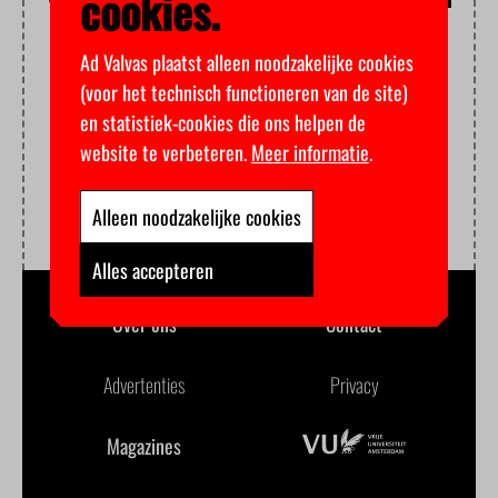
cookies.
Ad Valvas plaatst alleen noodzakelijke cookies
(voor het technisch functioneren van de site)
en statistiek-cookies die ons helpen de
website te verbeteren.
Meer informatie
.
Alleen noodzakelijke cookies
Alles accepteren
Over ons
Contact
Advertenties
Privacy
Magazines