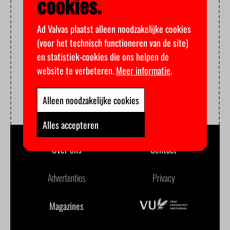
cookies.
Ad Valvas plaatst alleen noodzakelijke cookies
(voor het technisch functioneren van de site)
en statistiek-cookies die ons helpen de
website te verbeteren.
Meer informatie
.
Alleen noodzakelijke cookies
Alles accepteren
Over ons
Contact
Advertenties
Privacy
Magazines