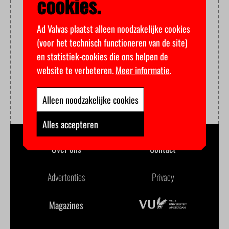
cookies.
Ad Valvas plaatst alleen noodzakelijke cookies
(voor het technisch functioneren van de site)
en statistiek-cookies die ons helpen de
website te verbeteren.
Meer informatie
.
Alleen noodzakelijke cookies
Alles accepteren
Over ons
Contact
Advertenties
Privacy
Magazines