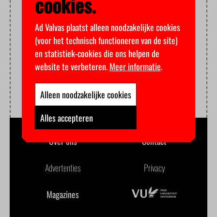
cookies.
Ad Valvas plaatst alleen noodzakelijke cookies
(voor het technisch functioneren van de site)
en statistiek-cookies die ons helpen de
website te verbeteren.
Meer informatie
.
Alleen noodzakelijke cookies
Alles accepteren
Over ons
Contact
Advertenties
Privacy
Magazines