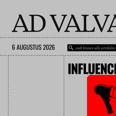
6 AUGUSTUS 2026
INFLUENC