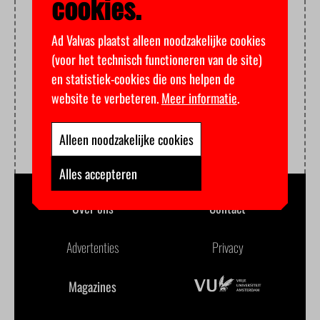
cookies.
Ad Valvas plaatst alleen noodzakelijke cookies
(voor het technisch functioneren van de site)
en statistiek-cookies die ons helpen de
website te verbeteren.
Meer informatie
.
Alleen noodzakelijke cookies
Alles accepteren
Over ons
Contact
Advertenties
Privacy
Magazines