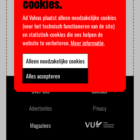
cookies.
Ad Valvas plaatst alleen noodzakelijke cookies
(voor het technisch functioneren van de site)
en statistiek-cookies die ons helpen de
website te verbeteren.
Meer informatie
.
Alleen noodzakelijke cookies
Alles accepteren
Over ons
Contact
Advertenties
Privacy
Magazines