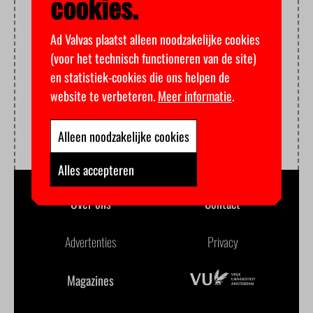
cookies.
Ad Valvas plaatst alleen noodzakelijke cookies
(voor het technisch functioneren van de site)
en statistiek-cookies die ons helpen de
website te verbeteren.
Meer informatie
.
Alleen noodzakelijke cookies
Alles accepteren
Over ons
Contact
Advertenties
Privacy
Magazines