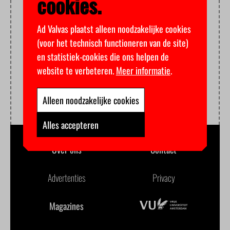
cookies.
Ad Valvas plaatst alleen noodzakelijke cookies
(voor het technisch functioneren van de site)
en statistiek-cookies die ons helpen de
website te verbeteren.
Meer informatie
.
Alleen noodzakelijke cookies
Alles accepteren
Over ons
Contact
Advertenties
Privacy
Magazines