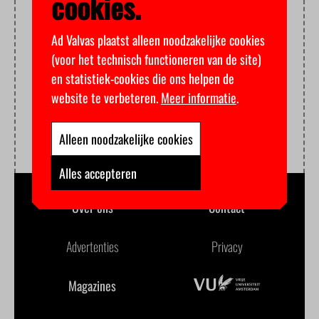
cookies.
Ad Valvas plaatst alleen noodzakelijke cookies
(voor het technisch functioneren van de site)
en statistiek-cookies die ons helpen de
website te verbeteren.
Meer informatie
.
Alleen noodzakelijke cookies
Alles accepteren
Over ons
Contact
Advertenties
Privacy
Magazines